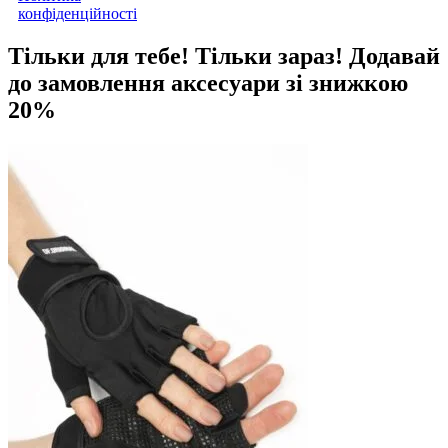
конфіденційності
Тільки для тебе! Тільки зараз!
Додавай
до замовлення аксесуари зі знижкою
20%