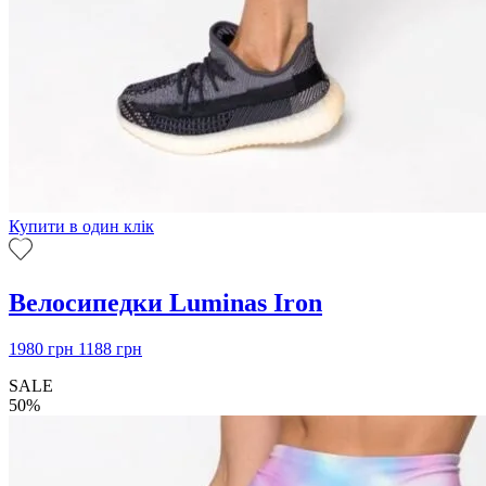
Купити в один клік
Велосипедки Luminas Iron
1980
грн
1188
грн
SALE
50%