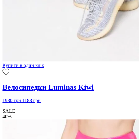
Купити в один клік
Велосипедки Luminas Kiwi
1980
грн
1188
грн
SALE
40%