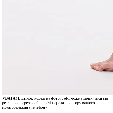
УВАГА!
Відтінок моделі на фотографії може відрізнятися від
реального через особливості передачі кольору вашого
монітора/екрана телефону.