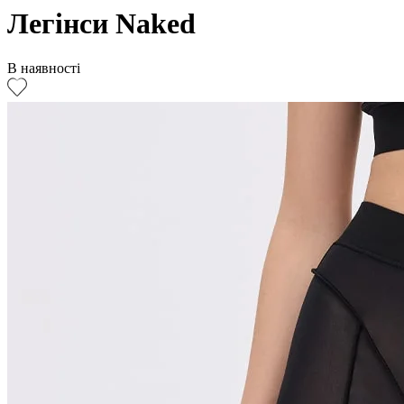
Легінси Naked
В наявності